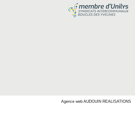
Agence web AUDOUIN REALISATIONS