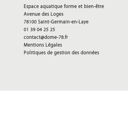
Espace aquatique forme et bien-être
Avenue des Loges
78100 Saint-Germain-en-Laye
01 39 04 25 25
contact@dome-78.fr
Mentions Légales
Politiques de gestion des données