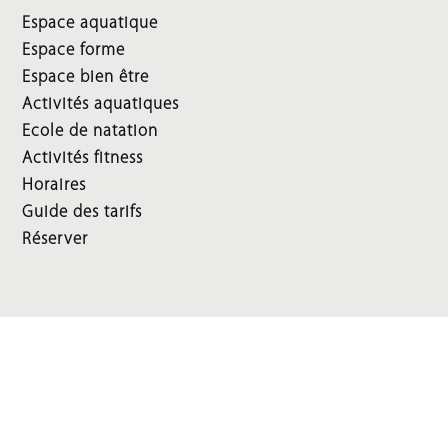
Espace aquatique
Espace forme
Espace bien être
Activités aquatiques
Ecole de natation
Activités fitness
Horaires
Guide des tarifs
Réserver