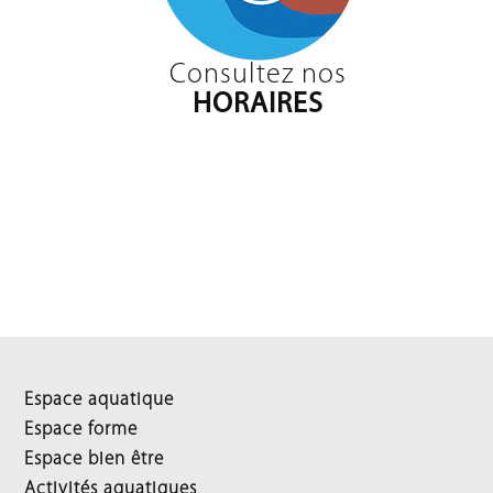
Consultez nos
HORAIRES
Espace aquatique
Espace forme
Espace bien être
Activités aquatiques