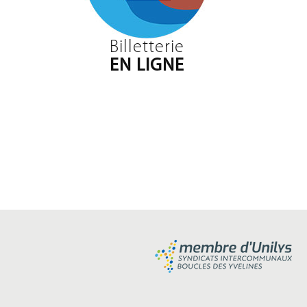
Billetterie
EN LIGNE