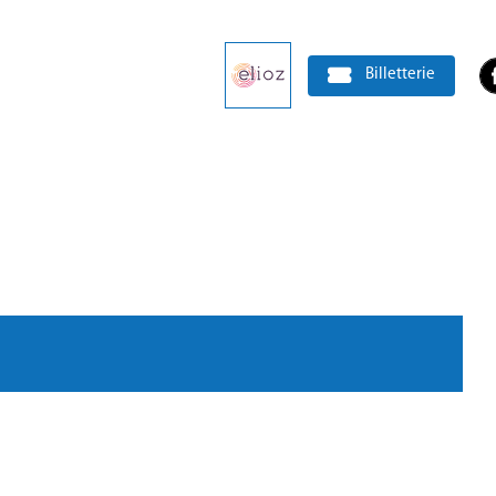
Billetterie