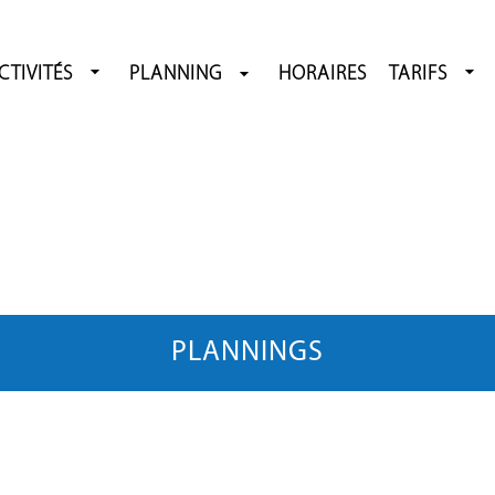
CTIVITÉS
PLANNING
HORAIRES
TARIFS
PLANNINGS