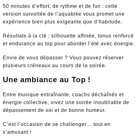
50 minutes d’effort, de rythme et de fun : cette
version survoltée de l’aquabike vous promet une
expérience bien plus exigeante que d’habitude.
Résultats à la clé : silhouette affinée, tonus renforcé
et endurance au top pour aborder l’été avec énergie.
Envie de vous dépasser ? Vous pouvez réserver
plusieurs créneaux au cours de la soirée.
Une ambiance au Top !
Entre musique entraînante, coachs déchaînés et
énergie collective, vivez une soirée inoubliable de
dépassement de soi et de bonne humeur.
C’est l’occasion de se challenger… tout en
s’amusant !