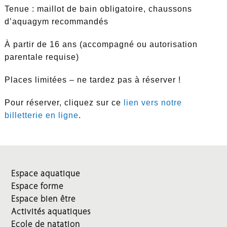
Tenue : maillot de bain obligatoire, chaussons
d’aquagym recommandés
À partir de 16 ans (accompagné ou autorisation
parentale requise)
Places limitées – ne tardez pas à réserver !
Pour réserver, cliquez sur ce
lien vers notre
billetterie en ligne
.
Espace aquatique
Espace forme
Espace bien être
Activités aquatiques
Ecole de natation