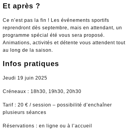
Et après ?
Ce n’est pas la fin ! Les événements sportifs
reprendront dès septembre, mais en attendant, un
programme spécial été vous sera proposé.
Animations, activités et détente vous attendent tout
au long de la saison.
Infos pratiques
Jeudi 19 juin 2025
Créneaux : 18h30, 19h30, 20h30
Tarif : 20 € / session – possibilité d’enchaîner
plusieurs séances
Réservations : en ligne ou à l’accueil