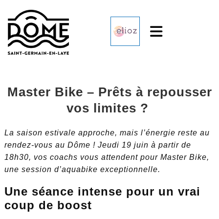
Aller
au
Master Bike – Prêts à repousser
contenu
vos limites ?
La saison estivale approche, mais l’énergie reste au
rendez-vous au Dôme ! Jeudi 19 juin à partir de
18h30, vos coachs vous attendent pour Master Bike,
une session d’aquabike exceptionnelle.
Une séance intense pour un vrai
coup de boost