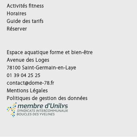
Activités fitness
Horaires
Guide des tarifs
Réserver
Espace aquatique forme et bien-être
Avenue des Loges
78100 Saint-Germain-en-Laye
01 39 04 25 25
contact@dome-78.fr
Mentions Légales
Politiques de gestion des données